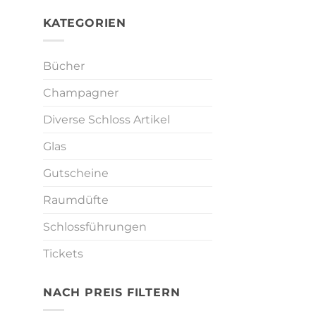
KATEGORIEN
Bücher
Champagner
Diverse Schloss Artikel
Glas
Gutscheine
Raumdüfte
Schlossführungen
Tickets
NACH PREIS FILTERN