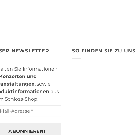
SER NEWSLETTER
SO FINDEN SIE ZU UN
alten Sie Informationen
Konzerten und
ranstaltungen
, sowie
oduktinformationen
aus
m Schloss-Shop.