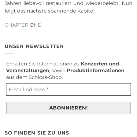
Jahren liebevoll restauriert und wiederbelebt. Nun
folgt das nächste spannende Kapitel...
CHAPTER
O
NE
UNSER NEWSLETTER
Erhalten Sie Informationen zu
Konzerten und
Veranstaltungen
, sowie
Produktinformationen
aus dem Schloss-Shop.
SO FINDEN SIE ZU UNS