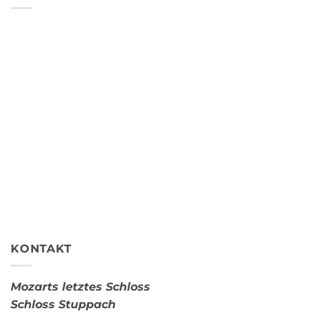
KONTAKT
Mozarts letztes Schloss
Schloss Stuppach