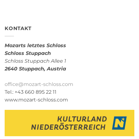
KONTAKT
Mozarts letztes Schloss
Schloss Stuppach
Schloss Stuppach Allee 1
2640 Stuppach,
Austria
office@mozart-schloss.com
Tel.: +43 660 895 22 11
www.mozart-schloss.com