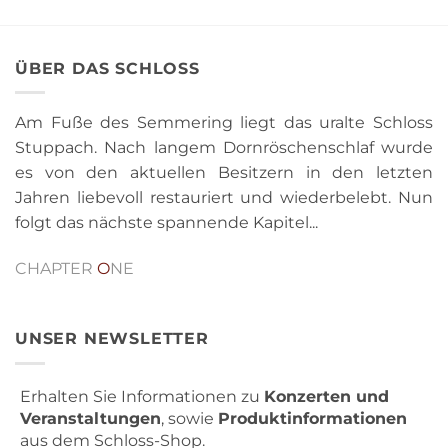
ÜBER DAS SCHLOSS
Am Fuße des Semmering liegt das uralte Schloss
Stuppach. Nach langem Dornröschenschlaf wurde
es von den aktuellen Besitzern in den letzten
Jahren liebevoll restauriert und wiederbelebt. Nun
folgt das nächste spannende Kapitel...
CHAPTER
O
NE
UNSER NEWSLETTER
Erhalten Sie Informationen zu
Konzerten und
Veranstaltungen
, sowie
Produktinformationen
aus dem Schloss-Shop.