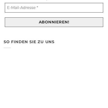
SO FINDEN SIE ZU UNS