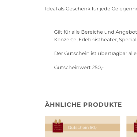
Ideal als Geschenk für jede Gelegenhe
Gilt für alle Bereiche und Ange
Konzerte, Erlebnistheater, Speci
Der Gutschein ist übertragbar alle
Gutscheinwert 250,-
ÄHNLICHE PRODUKTE