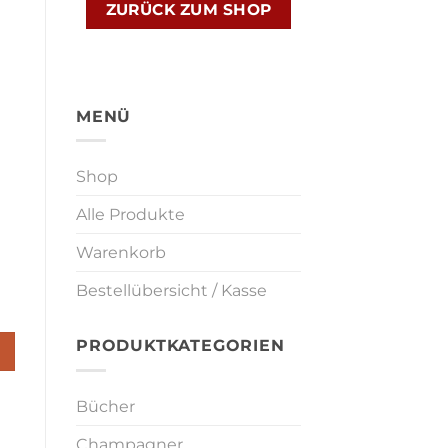
ZURÜCK ZUM SHOP
MENÜ
Shop
Alle Produkte
Warenkorb
Bestellübersicht / Kasse
PRODUKTKATEGORIEN
Bücher
Champagner