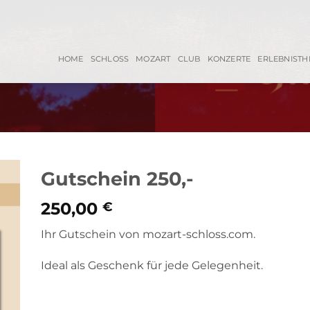
HOME
SCHLOSS
MOZART
CLUB
KONZERTE
ERLEBNISTH
Gutschein 250,-
250,00
€
Ihr Gutschein von mozart-schloss.com.
Ideal als Geschenk für jede Gelegenheit.