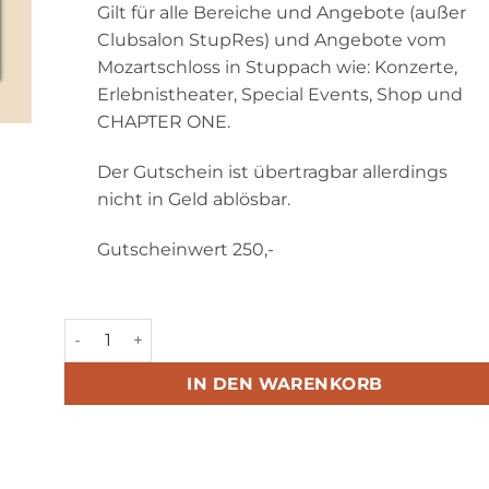
Gilt für alle Bereiche und Angebote (außer
Clubsalon StupRes) und Angebote vom
Mozartschloss in Stuppach wie: Konzerte,
Erlebnistheater, Special Events, Shop und
CHAPTER ONE.
Der Gutschein ist übertragbar allerdings
nicht in Geld ablösbar.
Gutscheinwert 250,-
Gutschein 250,- Menge
IN DEN WARENKORB