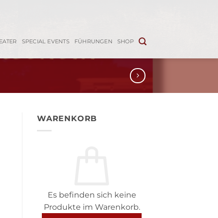
EATER
SPECIAL EVENTS
FÜHRUNGEN
SHOP
WARENKORB
Es befinden sich keine
Produkte im Warenkorb.