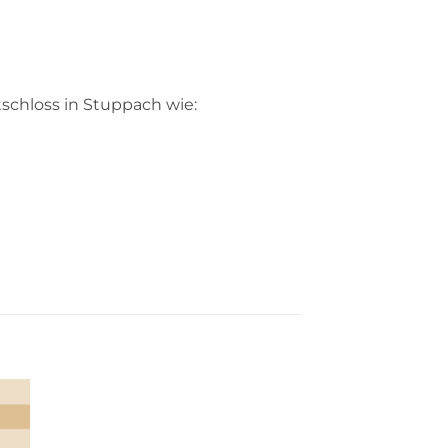
schloss in Stuppach wie: