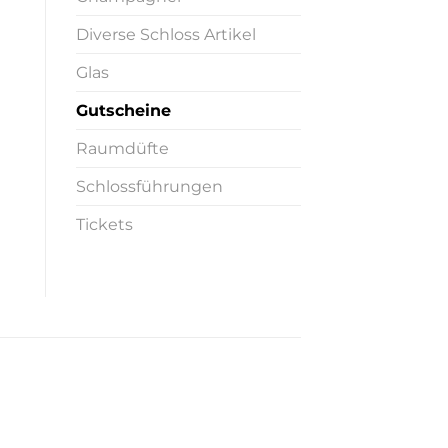
Diverse Schloss Artikel
Glas
Gutscheine
Raumdüfte
Schlossführungen
Tickets