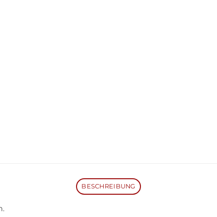
BESCHREIBUNG
m.