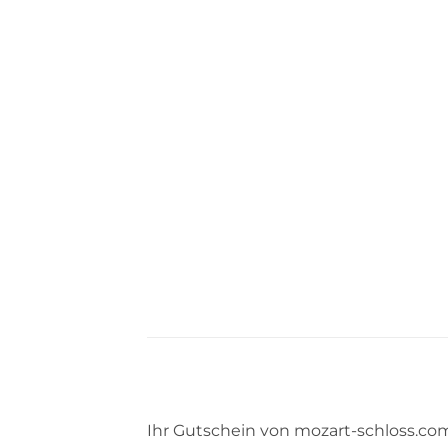
Ihr Gutschein von mozart-schloss.co