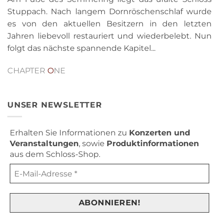
Stuppach. Nach langem Dornröschenschlaf wurde
es von den aktuellen Besitzern in den letzten
Jahren liebevoll restauriert und wiederbelebt. Nun
folgt das nächste spannende Kapitel...
CHAPTER
O
NE
UNSER NEWSLETTER
Erhalten Sie Informationen zu
Konzerten und
Veranstaltungen
, sowie
Produktinformationen
aus dem Schloss-Shop.