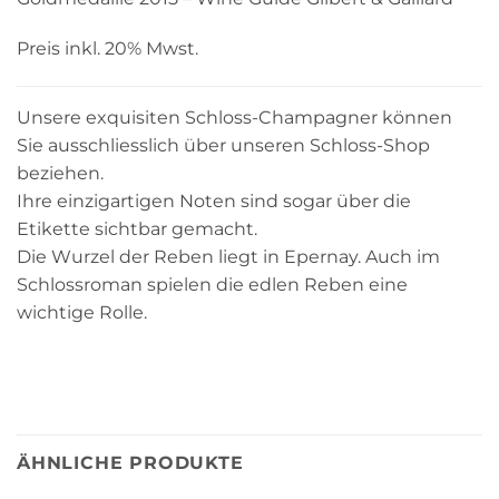
Preis inkl. 20% Mwst.
Unsere exquisiten Schloss-Champagner können
Sie ausschliesslich über unseren Schloss-Shop
beziehen.
Ihre einzigartigen Noten sind sogar über die
Etikette sichtbar gemacht.
Die Wurzel der Reben liegt in Epernay. Auch im
Schlossroman spielen die edlen Reben eine
wichtige Rolle.
ÄHNLICHE PRODUKTE