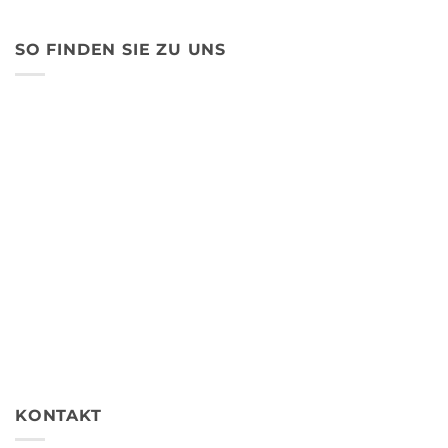
SO FINDEN SIE ZU UNS
KONTAKT