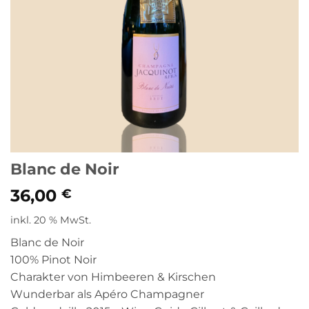
Blanc de Noir
36,00
€
inkl. 20 % MwSt.
Blanc de Noir
100% Pinot Noir
Charakter von Himbeeren & Kirschen
Wunderbar als Apéro Champagner