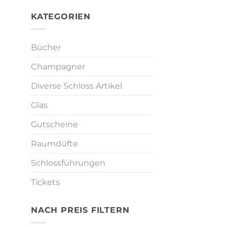
KATEGORIEN
Bücher
Champagner
Diverse Schloss Artikel
Glas
Gutscheine
Raumdüfte
Schlossführungen
Tickets
NACH PREIS FILTERN