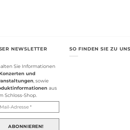
SER NEWSLETTER
SO FINDEN SIE ZU UN
alten Sie Informationen
Konzerten und
ranstaltungen
, sowie
oduktinformationen
aus
m Schloss-Shop.