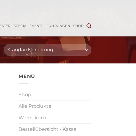
EATER
SPECIAL EVENTS
FÜHRUNGEN
SHOP
MENÜ
Shop
Alle Produkte
Warenkorb
Bestellübersicht / Kasse